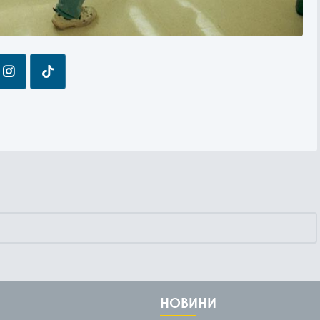
НОВИНИ