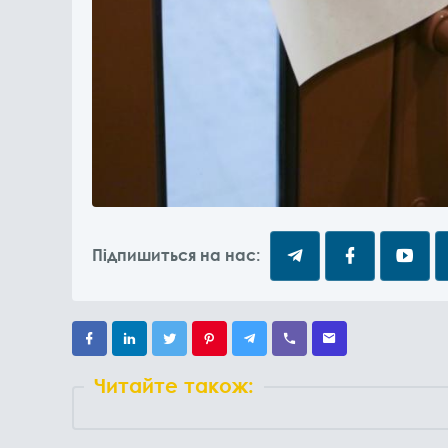
Підпишиться на нас:
Читайте також: