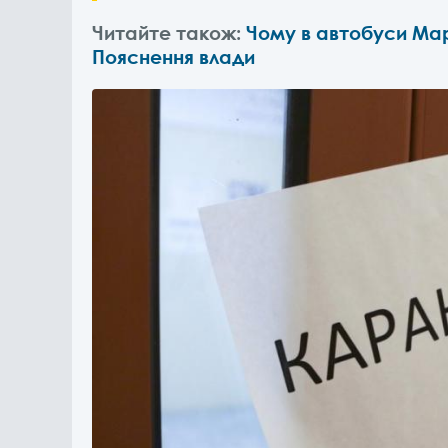
Читайте також:
Чому в автобуси Мар
Пояснення влади