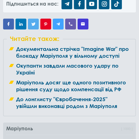
Підпишиться на нас:
Читайте також:
Документальна стрічка "Imagine War" про
блокаду Маріуполя у вільному доступі
Окупанти завдали масового удару по
Україні
Маріуполь досяг ще одного позитивного
рішення суду щодо компенсації від РФ
До лонглисту "Євробачення-2025"
увійшли виконавці родом з Маріуполя
Маріуполь
1000