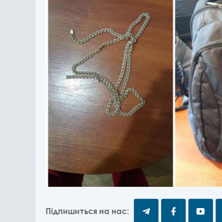
Підпишиться на нас: