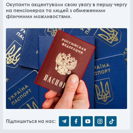
Окупанти акцентували свою увагу в першу чергу
на пенсіонерах та людей з обмеженими
фізичними можливостями.
Підпишиться на нас: