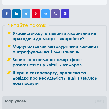
Читайте також:
Українці можуть відкрити лікарняний не
приходячи до лікаря - як зробити?
Маріупольський металургійний комбінат
оштрафували на 1 млн гривень
Запис на отримання смартфонів
розпочнеться у квітні, - Федоров
Шеринг техпаспорту, прописка та
довідка про несудимість: в Дії з'явились
нові послуги
Маріуполь
1000