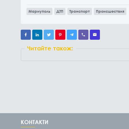
Мариуполь
ДТП
Транспорт
Происшествия
Читайте також:
КОНТАКТИ