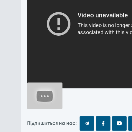
Підпишиться на нас: