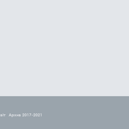
віт
Архив 2017-2021