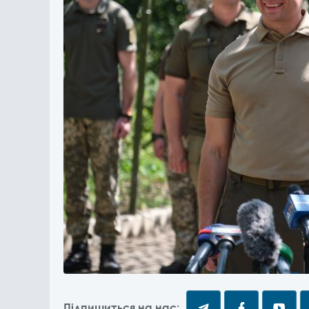
Підпишиться на нас: