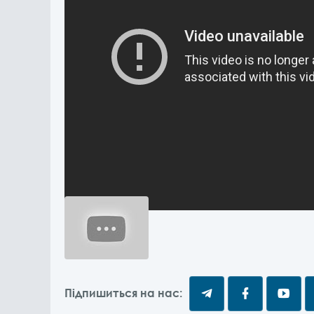
Підпишиться на нас: