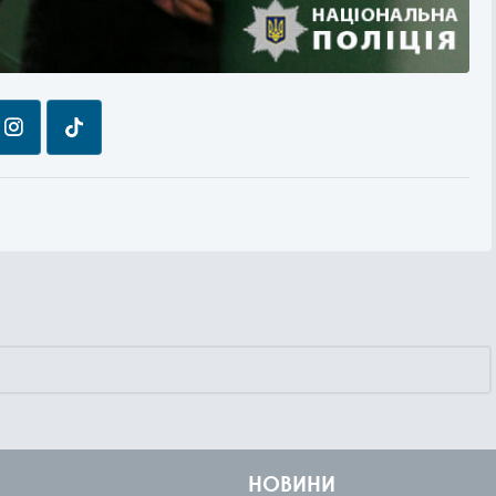
НОВИНИ