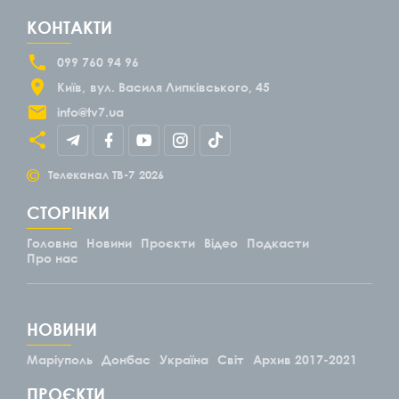
КОНТАКТИ
099 760 94 96
Київ
вул. Василя Липківського, 45
info@tv7.ua
©
Телеканал ТВ-7
2026
СТОРІНКИ
Головна
Новини
Проєкти
Відео
Подкасти
Про нас
НОВИНИ
Маріуполь
Донбас
Україна
Світ
Архив 2017-2021
ПРОЄКТИ