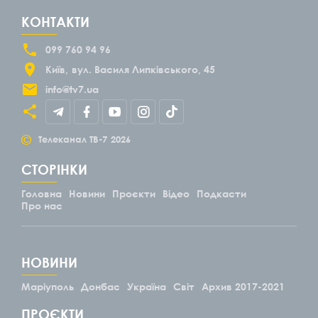
КОНТАКТИ
099 760 94 96
Київ
вул. Василя Липківського, 45
info@tv7.ua
©
Телеканал ТВ-7
2026
СТОРІНКИ
Головна
Новини
Проєкти
Відео
Подкасти
Про нас
НОВИНИ
Маріуполь
Донбас
Україна
Світ
Архив 2017-2021
ПРОЄКТИ