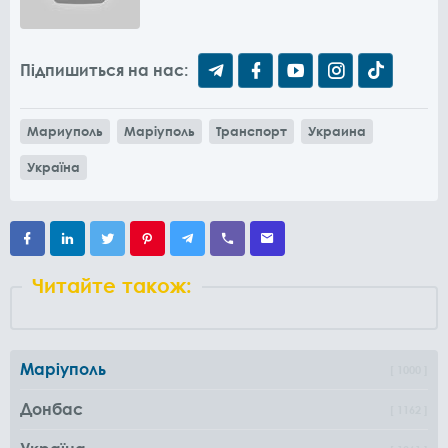
Підпишиться на нас:
Мариуполь
Маріуполь
Транспорт
Украина
Україна
Читайте також:
Маріуполь
1000
Донбас
1162