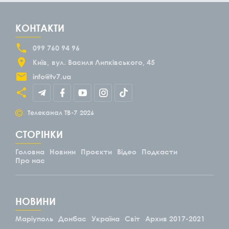
КОНТАКТИ
099 760 94 96
Київ
вул. Василя Липківського, 45
info@tv7.ua
©
Телеканал ТВ-7
2026
СТОРІНКИ
Головна
Новини
Проєкти
Відео
Подкасти
Про нас
НОВИНИ
Маріуполь
Донбас
Україна
Світ
Архив 2017-2021