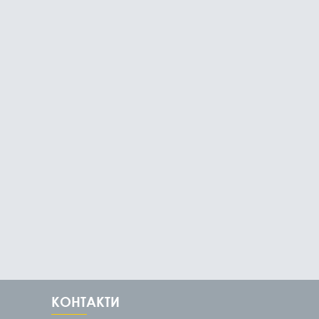
КОНТАКТИ