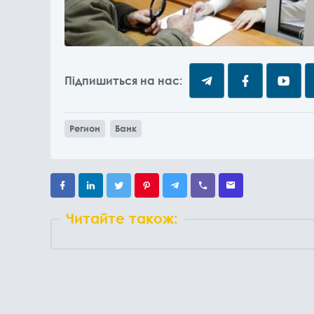
Підпишиться на нас:
Регион
Банк
Читайте також: