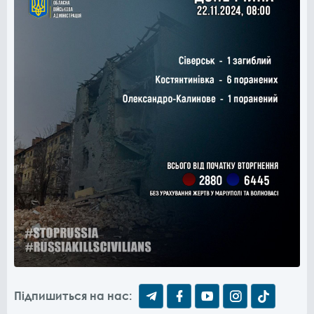
Підпишиться на нас: