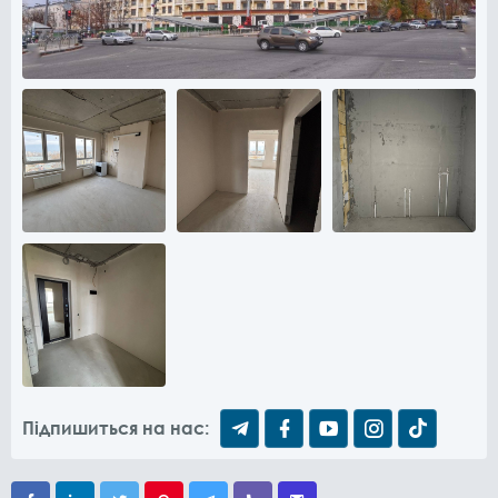
Підпишиться на нас: