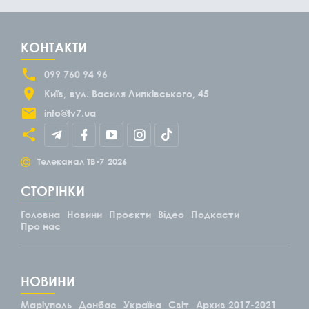
КОНТАКТИ
099 760 94 96
Київ
вул. Василя Липківського, 45
info@tv7.ua
©
Телеканал ТВ-7
2026
СТОРІНКИ
Головна
Новини
Проєкти
Відео
Подкасти
Про нас
НОВИНИ
Маріуполь
Донбас
Україна
Світ
Архив 2017-2021