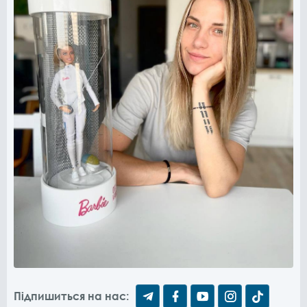
Підпишиться на нас: