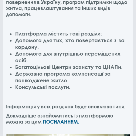
повернення в Україну, програм підтримки щодо
житла, працевлаштування та інших видів
допомоги.
Платформа містить такі розділи:
Допомога для тих, хто повертається з-за
кордону.
Допомога для внутрішньо переміщених
осіб.
Багатоцільові Центри захисту та ЦНАПи.
Державна програма компенсації за
пошкоджене житло.
Консульські послуги.
Інформація у всіх розділах буде оновлюватися.
Докладніше ознайомитись із платформою
можна за цим
ПОСИЛАННЯМ.