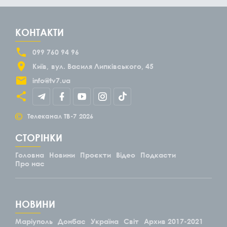
КОНТАКТИ
099 760 94 96
Київ
вул. Василя Липківського, 45
info@tv7.ua
©
Телеканал ТВ-7
2026
СТОРІНКИ
Головна
Новини
Проєкти
Відео
Подкасти
Про нас
НОВИНИ
Маріуполь
Донбас
Україна
Світ
Архив 2017-2021