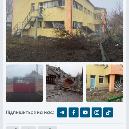
Підпишиться на нас: