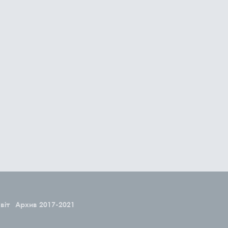
віт
Архив 2017-2021