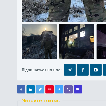
Підпишиться на нас:
Читайте також: