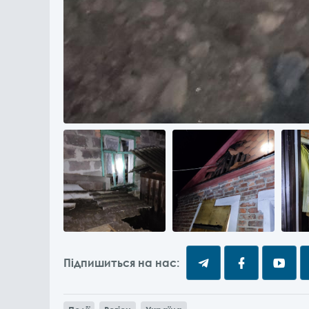
Підпишиться на нас: