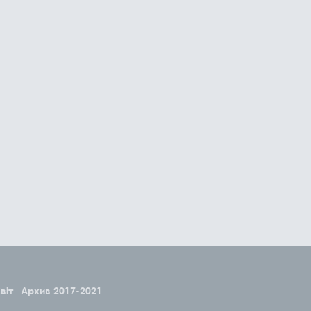
віт
Архив 2017-2021