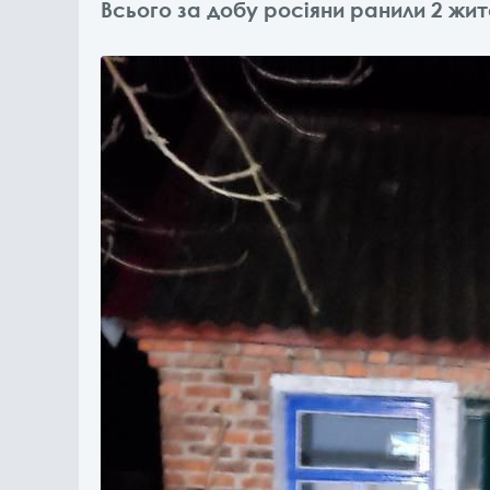
Всього за добу росіяни ранили 2 жит