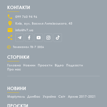
КОНТАКТИ
099 760 94 96
Київ
вул. Василя Липківського, 45
info@tv7.ua
©
Телеканал ТВ-7
2026
СТОРІНКИ
Головна
Новини
Проєкти
Відео
Подкасти
Про нас
НОВИНИ
Маріуполь
Донбас
Україна
Світ
Архив 2017-2021
ПРОЄКТИ