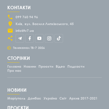
КОНТАКТИ
099 760 94 96
Київ
вул. Василя Липківського, 45
info@tv7.ua
©
Телеканал ТВ-7
2026
СТОРІНКИ
Головна
Новини
Проєкти
Відео
Подкасти
Про нас
НОВИНИ
Маріуполь
Донбас
Україна
Світ
Архив 2017-2021
ПРОЄКТИ