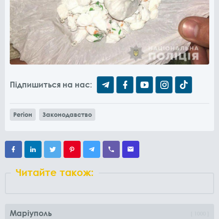
Підпишиться на нас:
Регіон
Законодавство
Читайте також:
Маріуполь
1000