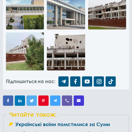
Підпишиться на нас:
Читайте також:
Українські воїни помстилися за Суми