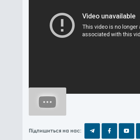
Підпишиться на нас: