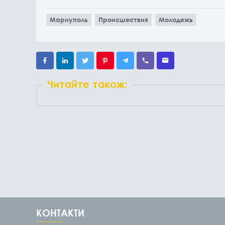
Мариуполь
Происшествия
Молодежь
Читайте також:
КОНТАКТИ