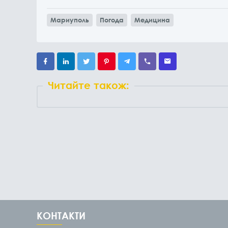
Мариуполь
Погода
Медицина
Читайте також:
КОНТАКТИ