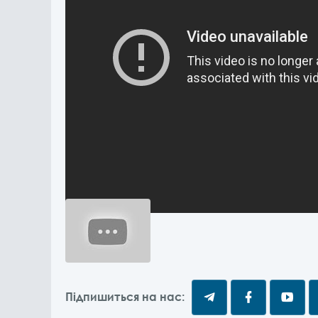
Підпишиться на нас: