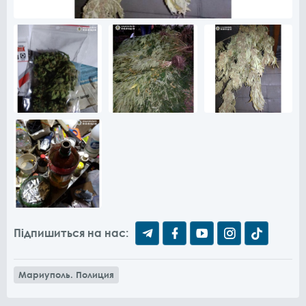
Підпишиться на нас:
Мариуполь. Полиция