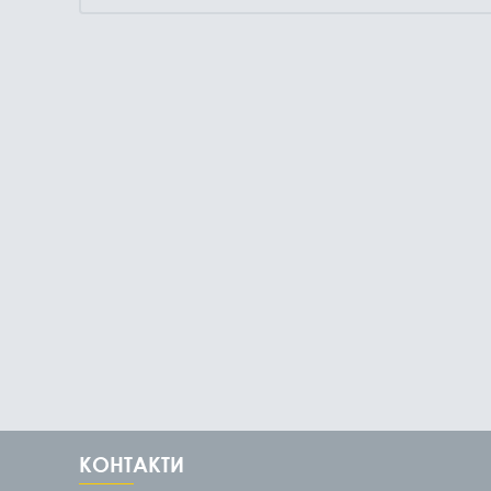
КОНТАКТИ