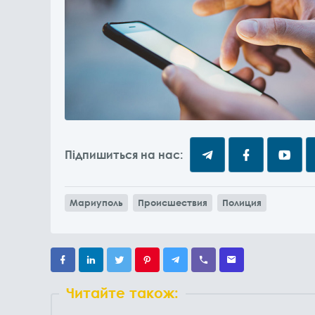
Підпишиться на нас:
Мариуполь
Происшествия
Полиция
Читайте також: