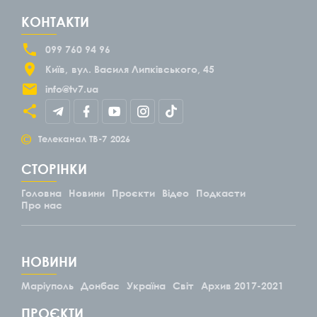
КОНТАКТИ
099 760 94 96
Київ
вул. Василя Липківського, 45
info@tv7.ua
©
Телеканал ТВ-7
2026
СТОРІНКИ
Головна
Новини
Проєкти
Відео
Подкасти
Про нас
НОВИНИ
Маріуполь
Донбас
Україна
Світ
Архив 2017-2021
ПРОЄКТИ