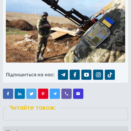
Підпишиться на нас:
Читайте також: