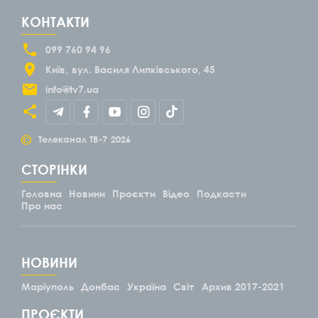
КОНТАКТИ
099 760 94 96
Київ
вул. Василя Липківського, 45
info@tv7.ua
©
Телеканал ТВ-7
2026
СТОРІНКИ
Головна
Новини
Проєкти
Відео
Подкасти
Про нас
НОВИНИ
Маріуполь
Донбас
Україна
Світ
Архив 2017-2021
ПРОЄКТИ