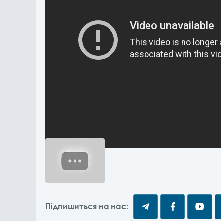
Підпишиться на нас: