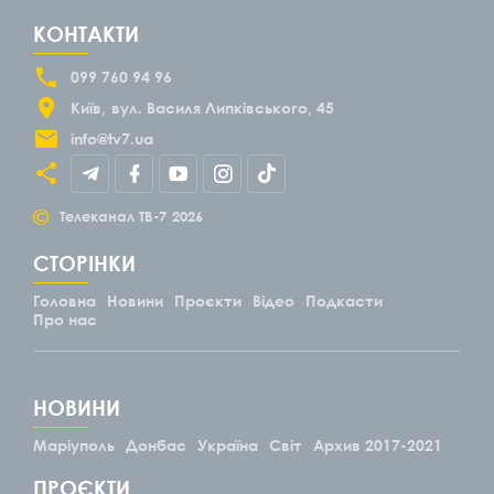
КОНТАКТИ
099 760 94 96
Київ
вул. Василя Липківського, 45
info@tv7.ua
©
Телеканал ТВ-7
2026
СТОРІНКИ
Головна
Новини
Проєкти
Відео
Подкасти
Про нас
НОВИНИ
Маріуполь
Донбас
Україна
Світ
Архив 2017-2021
ПРОЄКТИ