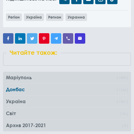
Регіон
Україна
Регион
Украина
Читайте також:
Маріуполь
1000
Донбас
1162
Україна
1361
Світ
96
Архив 2017-2021
0