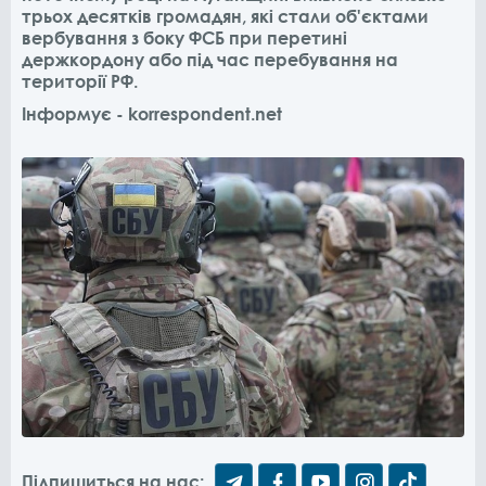
трьох десятків громадян, які стали об'єктами
вербування з боку ФСБ при перетині
держкордону або під час перебування на
території РФ.
Інформує - korrespondent.net
Підпишиться на нас: