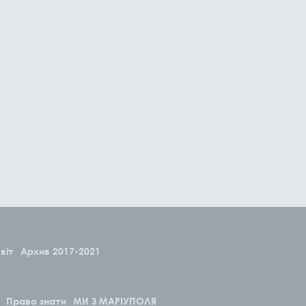
віт
Архив 2017-2021
Право знати
МИ З МАРІУПОЛЯ