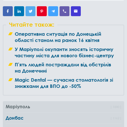
Читайте також:
Оперативна ситуація по Донецькій
області станом на ранок 16 квітня
У Маріуполі окупанти зносять історичну
частину міста для нового бізнес-центру
П'ять людей постраждали від обстрілів
на Донеччині
Magic Dental — сучасна стоматологія зі
знижками для ВПО до -50%
Маріуполь
1000
Донбас
1162