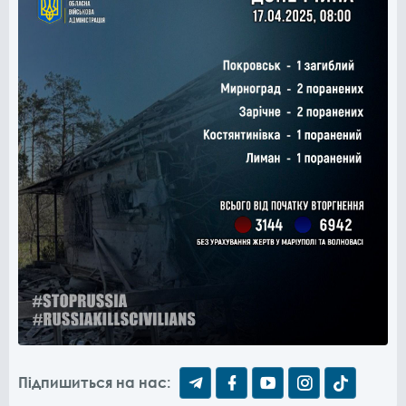
Підпишиться на нас: