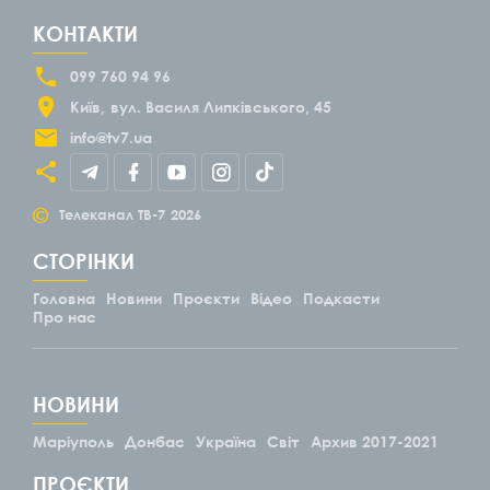
КОНТАКТИ
099 760 94 96
Київ
вул. Василя Липківського, 45
info@tv7.ua
©
Телеканал ТВ-7
2026
СТОРІНКИ
Головна
Новини
Проєкти
Відео
Подкасти
Про нас
НОВИНИ
Маріуполь
Донбас
Україна
Світ
Архив 2017-2021
ПРОЄКТИ