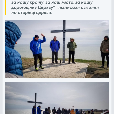
за нашу країну, за наш місто, за нашу
дорогоцінну Церкву" - підписали світлини
на сторінці церкви.