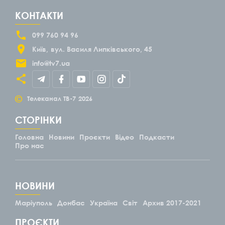
КОНТАКТИ
099 760 94 96
Київ
вул. Василя Липківського, 45
info@tv7.ua
©
Телеканал ТВ-7
2026
СТОРІНКИ
Головна
Новини
Проєкти
Відео
Подкасти
Про нас
НОВИНИ
Маріуполь
Донбас
Україна
Світ
Архив 2017-2021
ПРОЄКТИ