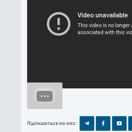
Підпишиться на нас: