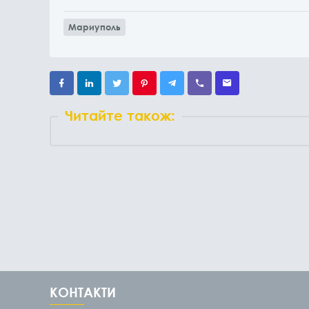
Мариуполь
Читайте також:
КОНТАКТИ