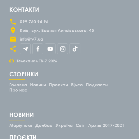
КОНТАКТИ
099 760 94 96
Київ
вул. Василя Липківського, 45
info@tv7.ua
©
Телеканал ТВ-7
2026
СТОРІНКИ
Головна
Новини
Проєкти
Відео
Подкасти
Про нас
НОВИНИ
Маріуполь
Донбас
Україна
Світ
Архив 2017-2021
ПРОЄКТИ