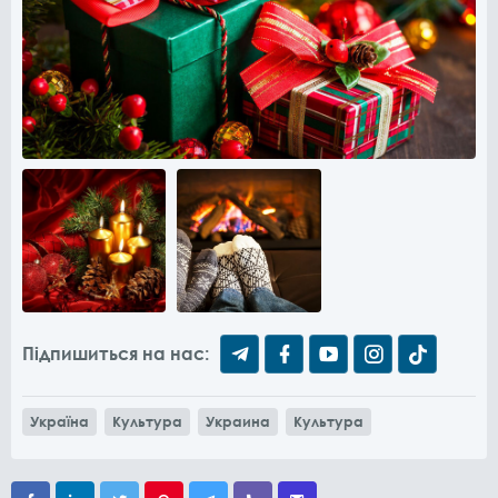
Підпишиться на нас:
Україна
Культура
Украина
Культура