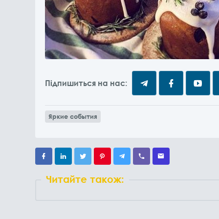
Підпишиться на нас:
Яркие события
Читайте також: