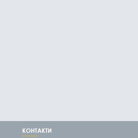
КОНТАКТИ