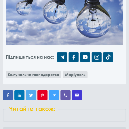
Підпишиться на нас:
Комунальне господарство
Маріуполь
Читайте також: