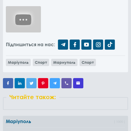
Підпишиться на нас:
Маріуполь
Спорт
Мариуполь
Спорт
Читайте також:
Маріуполь
1000