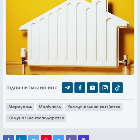
Підпишиться на нас:
Мариуполь
Маріуполь
Коммунальное хозяйство
Комунальне господарство